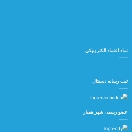
نماد اعتماد الکترونیکی
ثبت رسانه دیجیتال
عضو رسمی شهر همیار