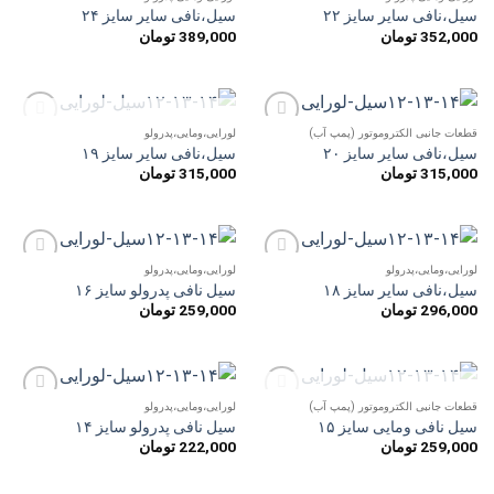
افزودن
افزودن
سیل،نافی سایر سایز ۲۲
سیل،نافی سایر سایز ۲۴
به
به
352,000
تومان
389,000
تومان
علاقه
علاقه
مندی
مندی
ها
ها
ناموجود
قطعات جانبی الکتروموتور (پمپ آب)
لورایی،ومایی،پدرولو
افزودن
افزودن
سیل،نافی سایر سایز ۲۰
سیل،نافی سایر سایز ۱۹
به
به
315,000
تومان
315,000
تومان
علاقه
علاقه
مندی
مندی
ها
ها
لورایی،ومایی،پدرولو
لورایی،ومایی،پدرولو
افزودن
افزودن
سیل،نافی سایر سایز ۱۸
سیل نافی پدرولو سایز ۱۶
به
به
296,000
تومان
259,000
تومان
علاقه
علاقه
مندی
مندی
ها
ها
ناموجود
قطعات جانبی الکتروموتور (پمپ آب)
لورایی،ومایی،پدرولو
افزودن
افزودن
سیل نافی ومایی سایز ۱۵
سیل نافی پدرولو سایز ۱۴
به
به
259,000
تومان
222,000
تومان
علاقه
علاقه
مندی
مندی
ها
ها