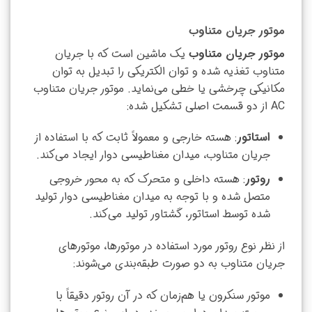
موتور جریان متناوب
موتور جریان متناوب
یک ماشین است که با جریان
متناوب تغذیه شده و توان الکتریکی را تبدیل به توان
مکانیکی چرخشی یا خطی می‌نماید. موتور جریان متناوب
AC از دو قسمت اصلی تشکیل شده:
استاتور
: هسته خارجی و معمولاً ثابت که با استفاده از
جریان متناوب، میدان مغناطیسی دوار ایجاد می‌کند.
روتور
: هسته داخلی و متحرک که به محور خروجی
متصل شده و با توجه به میدان مغناطیسی دوار تولید
شده توسط استاتور، گشتاور تولید می‌کند.
از نظر نوع روتور مورد استفاده در موتورها، موتورهای
جریان متناوب به دو صورت طبقه‌بندی می‌شوند:
موتور سنکرون یا هم‌زمان که در آن روتور دقیقاً با