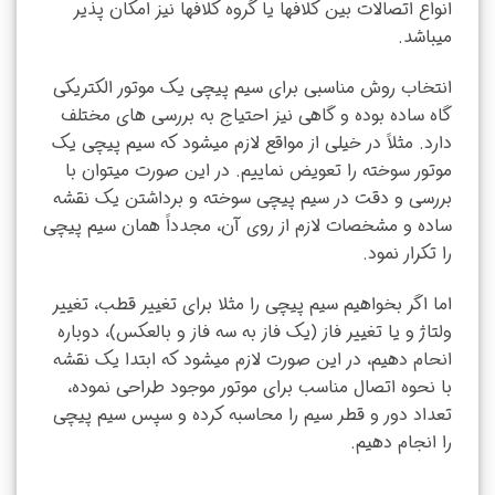
انواع اتصالات بین کلافها یا گروه کلافها نیز امکان پذیر
میباشد.
انتخاب روش مناسبی برای سیم پیچی یک موتور الکتریکی
گاه ساده بوده و گاهی نیز احتیاج به بررسی های مختلف
دارد. مثلاً در خیلی از مواقع لازم میشود که سیم پیچی یک
موتور سوخته را تعویض نماییم. در این صورت میتوان با
بررسی و دقت در سیم پیچی سوخته و برداشتن یک نقشه
ساده و مشخصات لازم از روی آن، مجدداً همان سیم پیچی
را تکرار نمود.
اما اگر بخواهیم سیم پیچی را مثلا برای تغییر قطب، تغییر
ولتاژ و یا تغییر فاز (یک فاز به سه فاز و بالعکس)، دوباره
انحام دهیم، در این صورت لازم میشود که ابتدا یک نقشه
با نحوه اتصال مناسب برای موتور موجود طراحی نموده،
تعداد دور و قطر سیم را محاسبه کرده و سپس سیم پیچی
را انجام دهیم.