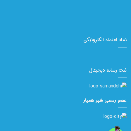
نماد اعتماد الکترونیکی
ثبت رسانه دیجیتال
عضو رسمی شهر همیار