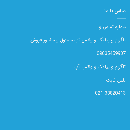
تماس با ما
شماره تماس و
تلگرام و پیامک و واتس آپ مسئول و مشاور فروش
09035459937
تلگرام و پیامک و واتس آپ
تلفن ثابت
021-33820413