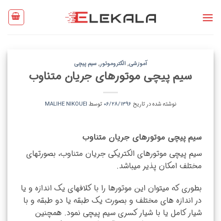
Ski
t
conten
آموزشی
,
الکتروموتور
,
سیم پیچی
سیم پیچی موتورهای جریان متناوب
نوشته شده در تاریخ
۰۶/۲۸/۱۳۹۶
توسط
MALIHE NIKOUEI
سیم پیچی موتورهای جریان متناوب
سیم پیچی موتورهای الکتریکی جریان متناوب، بصورتهای
مختلف امکان پذیر میباشد.
بطوری که میتوان این موتورها را با کلافهای یک اندازه و یا
در اندازه های مختلف و بصورت یک طبقه یا دو طبقه و با
شیار کامل یا با شیار کسری سیم پیچی نمود. همچنین