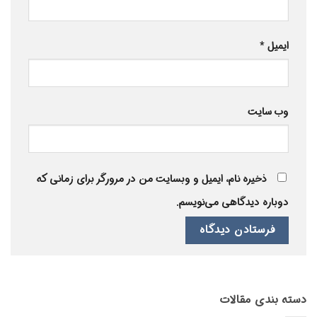
ایمیل
*
وب‌ سایت
ذخیره نام، ایمیل و وبسایت من در مرورگر برای زمانی که
دوباره دیدگاهی می‌نویسم.
دسته بندی مقالات