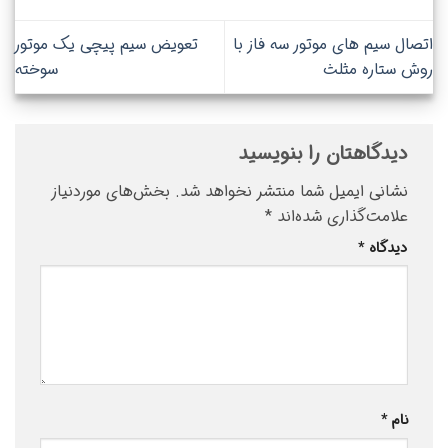
اتصال سیم های موتور سه فاز با
تعویض سیم پیچی یک موتور
روش ستاره مثلث
سوخته
دیدگاهتان را بنویسید
نشانی ایمیل شما منتشر نخواهد شد.
بخش‌های موردنیاز
علامت‌گذاری شده‌اند
*
دیدگاه
*
نام
*