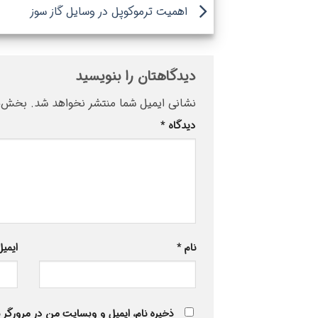
اهمیت ترموکوپل در وسایل گاز سوز
دیدگاهتان را بنویسید
نشانی ایمیل شما منتشر نخواهد شد.
بخش‌ها
دیدگاه
*
نام
*
ایمی
ذخیره نام، ایمیل و وبسایت من در مرورگر 