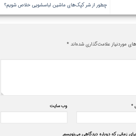
چطور از شر کپک‌های ماشین لباسشویی خلاص شویم؟
ی موردنیاز علامت‌گذاری شده‌اند
*
ل
*
وب‌ سایت
برای زمانی که دوباره دیدگاهی می‌نویسم.