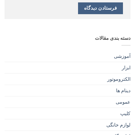
دسته بندی مقالات
آموزشی
ابزار
الکتروموتور
دینام ها
عمومی
کلیپ
لوازم خانگی