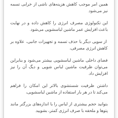
همین امر موجب کاهش هزینه‌های ناشی از خرابی تسمه
نیز می‌شود.
این تکنولوژی مصرف انرژی را کاهش داده و در نهایت
باعث افزایش عمر ماشین لباسشویی می‌شود.
از سویی دیگر با حذف تسمه و تجهیزات جانبی، علاوه بر
کاهش انرژی مصرفی،
فضای داخلی ماشین لباسشویی بیشتر می‌شود و بنابراین
می‌توان ظرفیت ماشین لباس شویی و دیگ آن را نیز
افزایش داد.
داشتن ظرفیت شستشوی بالاتر این امکان را فراهم
می‌کند تا در هر بار استفاده از ماشین لباسشویی،
بتوانید حجم بیشتری از لباس را با اندازه‌های بزرگتر مانند
پتوها و ملحفه با صرف انرژی کمتر، بشویید.