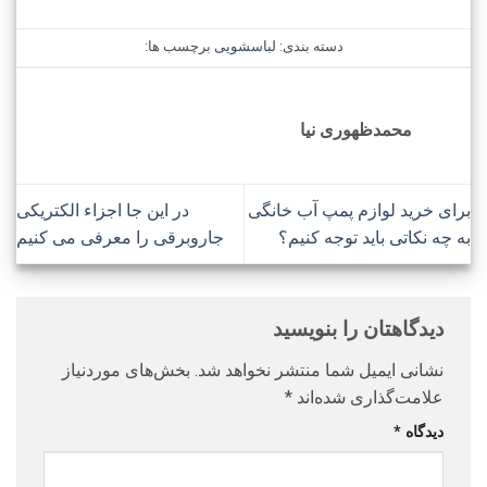
دسته بندی:
لباسشویی
برچسب ها:
محمدظهوری نیا
برای خرید لوازم پمپ آب خانگی
در این جا اجزاء الکتریکی
به چه نکاتی باید توجه کنیم؟
جاروبرقی را معرفی می کنیم
دیدگاهتان را بنویسید
نشانی ایمیل شما منتشر نخواهد شد.
بخش‌های موردنیاز
علامت‌گذاری شده‌اند
*
دیدگاه
*