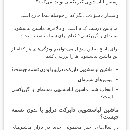
زیمنس لباسشویی گیر بکسی تولید نمی‌کنند؟
و بسیاری سؤالات دیگر که از حوصله شما خارج است.
اما پاسخ درست کدام است. و بالاخره، ماشین لباسشویی
تمسه‌ای یا گیربکسی؟ کدام برای شما مناسب است؟
برای پاسخ به این سؤال می‌خواهیم ویژگی‌های هر کدام از
این ماشین لباسشویی‌ها را بررسی کنیم.
ماشین لباسشویی دایرکت درایو یا بدون تسمه چیست؟
موتورهای تسمه‌ای
انتخاب شما ماشین لباسشویی تمسه‌ای یا گیربکسی
است
؟
ماشین لباسشویی دایرکت درایو یا بدون تسمه
چیست؟
در سال‌های اخیر محصولی جدید در بازار ماشین‌های