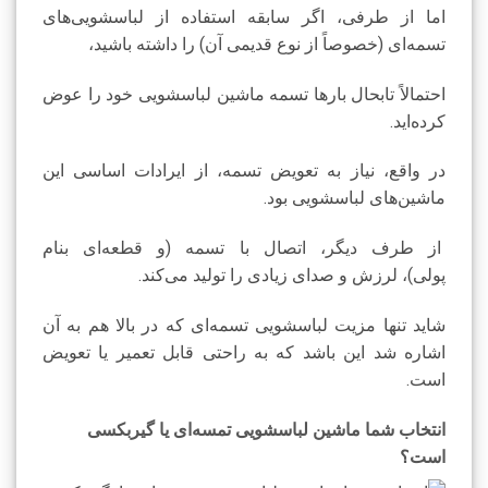
اما از طرفی، اگر سابقه استفاده از لباسشویی‌های
تسمه‌ای (خصوصاً از نوع قدیمی آن) را داشته باشید،
احتمالاً تابحال بارها تسمه ماشین لباسشویی خود را عوض
کرده‌اید.
در واقع، نیاز به تعویض تسمه، از ایرادات اساسی این
ماشین‌های لباسشویی بود.
از طرف دیگر، اتصال با تسمه (و قطعه‌ای بنام
پولی)، لرزش و صدای زیادی را تولید می‌کند.
شاید تنها مزیت لباسشویی تسمه‌ای که در بالا هم به آن
اشاره شد این باشد که به راحتی قابل تعمیر یا تعویض
است.
انتخاب شما ماشین لباسشویی تمسه‌ای یا گیربکسی
است؟