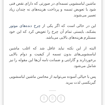
ماشین لباسشویی تسمه‌ای در صورتی که دارای نقص فنی
شود با تعویض تسمه و پرداخت هزینه‌های نه چندان زیاد
تعمیر می‌شوند.
این در حالی است که اگر یکی از
چرخ دنده‌های موتور
بشکند، بایستی تمام آن چرخ را تعویض کرد که این خود
مستلزم هزینه‌های بالایی می‌باشد.
البته از این نکته نباید غافل شد که اغلب ماشین
لباسشویی‌های بدون تسمه از کیفیت و دوام بالایی
برخوردارند و گارانتی و ضمانت نامه آن‌ها این مقوله را نیز
شامل می‌شود.
پس با خیالی آسوده می‌توانید از محاسن ماشین لباسشویی
گیربکسی لذت ببرید.