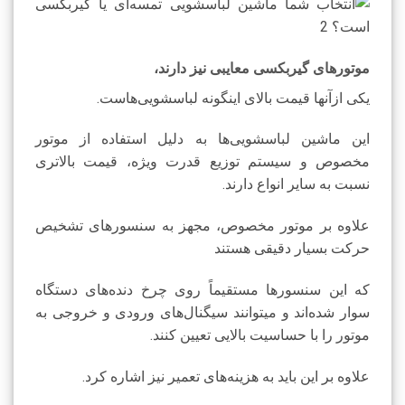
موتورهای گیربکسی معایبی نیز دارند،
یکی ازآنها قیمت بالای اینگونه لباسشویی‌هاست.
این ماشین لباسشویی‌ها به دلیل استفاده از موتور
مخصوص و سیستم توزیع قدرت ویژه، قیمت بالاتری
نسبت به سایر انواع دارند.
علاوه بر موتور مخصوص، مجهز به سنسورهای تشخیص
حرکت بسیار دقیقی هستند
که این سنسورها مستقیماً روی چرخ دنده‌های دستگاه
سوار شده‌اند و میتوانند سیگنال‌های ورودی و خروجی به
موتور را با حساسیت بالایی تعیین کنند.
علاوه بر این باید به هزینه‌های تعمیر نیز اشاره کرد.