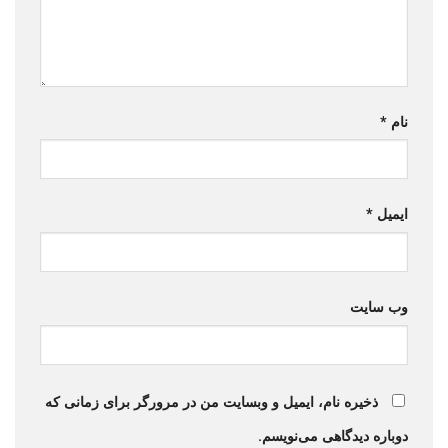
نام
*
ایمیل
*
وب‌ سایت
ذخیره نام، ایمیل و وبسایت من در مرورگر برای زمانی که
دوباره دیدگاهی می‌نویسم.