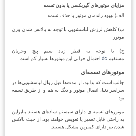
مزایای موتورهای گیربکسی یا بدون تسمه
الف) بهبود راندمان موتور با حذف تسمه
ب) کاهش لرزش لباسشویی با توجه به بالانس شدن وزن
موتور
ج) با توجه به قطر زیاد سیم پیچ وجریان
مستقیم
dc
احتمال خرابی این موتورها بسیار کم است.
موتورهای تسمه‌ای
جالب است که بدانید، از مدت‌ها قبل روال لباسشویی‌ها در
سراسر دنیا، اتصال موتور و دیگ به هم و از طریق تسمه
بود.
موتورهای تسمه‌ای دارای سیستم ساده‌ای هستند بنابراین
به راحتی قابل تعمیر یا تعویض خواهند بود. از حیث بالانس
شدن نیز دارای کمترین مشکل هستند.