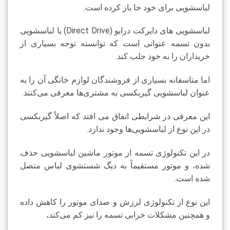
لباسشویی برای خود جا باز کرده است.
لباسشویی های دایرکت درایو (Direct Drive) یا لباسشویی
بدون تسمه عنوانی است که توانسته توجه بسیاری از
خریداران را به خود جلب کند.
اما متاسفانه بسیاری از فروشندگان لوازم خانگی آن را به
عنوان لباسشویی گیربکسی به مشتری‌ها معرفی می‌کنند.
این معرفی در شرایطی اتفاق می افتد که اصلاً گیربکسی
در این نوع از لباسشویی‌ها وجود ندارد.
در این تکنولوژی تسمه از موتور ماشین لباسشویی حذف
شده، و موتور مستقیماً به دیگ شستشوی لباس متصل
شده است.
این نوع از تکنولوژی لرزش و صدای موتور را کاهش داده
و همچنین مشکلات خرابی تسمه را نیز کم می‌کند،