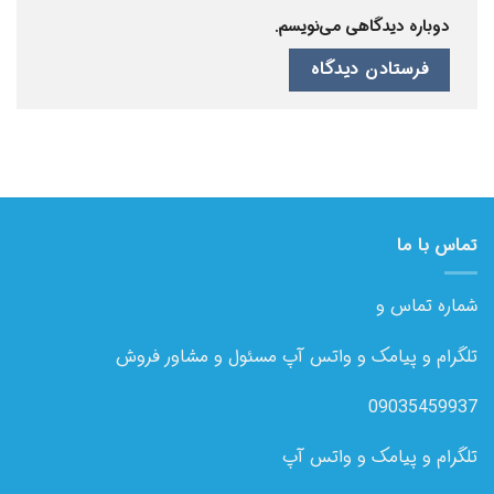
دوباره دیدگاهی می‌نویسم.
تماس با ما
شماره تماس و
تلگرام و پیامک و واتس آپ مسئول و مشاور فروش
09035459937
تلگرام و پیامک و واتس آپ