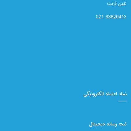
تلفن ثابت
021-33820413
نماد اعتماد الکترونیکی
ثبت رسانه دیجیتال