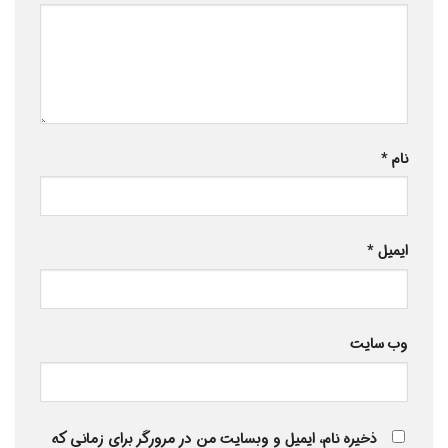
نام
*
ایمیل
*
وب‌ سایت
ذخیره نام، ایمیل و وبسایت من در مرورگر برای زمانی که