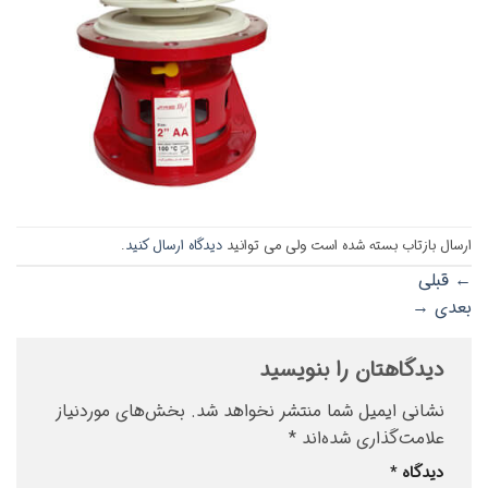
ارسال بازتاب بسته شده است ولی می توانید
دیدگاه ارسال کنید
.
←
قبلی
بعدی
→
دیدگاهتان را بنویسید
نشانی ایمیل شما منتشر نخواهد شد.
بخش‌های موردنیاز
علامت‌گذاری شده‌اند
*
دیدگاه
*