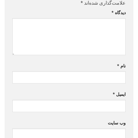
علامت‌گذاری شده‌اند
*
دیدگاه
*
نام
*
ایمیل
*
وب‌ سایت