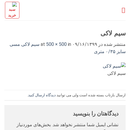
Ski
t
conten
سیم لاکی
منتشر شده در
۰۹/۱۶/۱۳۹۹
at
in
500 × 500
سیم لاکی مسی
سایز ۰/۳۵ متری
سیم لاکی
ارسال بازتاب بسته شده است ولی می توانید
دیدگاه ارسال کنید
.
دیدگاهتان را بنویسید
نشانی ایمیل شما منتشر نخواهد شد.
بخش‌های موردنیاز