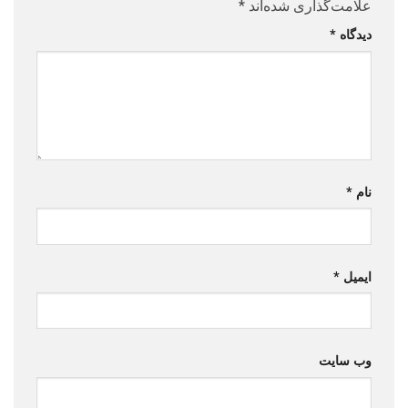
علامت‌گذاری شده‌اند
*
دیدگاه
*
نام
*
ایمیل
*
وب‌ سایت