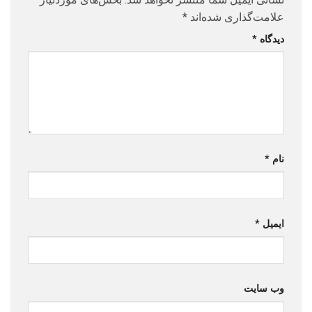
علامت‌گذاری شده‌اند
*
دیدگاه
*
نام
*
ایمیل
*
وب‌ سایت