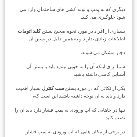
دیگری که به پمپ و لوله کشی های ساختمان وارد می
شود جلوگیری می کند.
بسیاری از افراد در مورد نحوه صحیح بستن
کلید اتومات
اطلاعات زیادی ندارند و به همین دلیل در بستن آن
دچار مشکل می شوند،
شما برای اینکه آن را به خوبی ببندید باید با بستن آن
آشنایی کاملی داشته باشید.
یکی از نکاتی که در مورد بستن
ست کنترل
بسیار اهمیت
دارد و باید به آن توجه داشته باشید این است که،
تنها در جاهایی که آب ورودی به پمپ فشار دارد باید آن را
نصب کنید.
در برخی از مکان هایی که آب ورودی به پمپ فشار