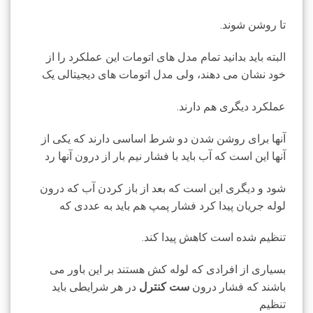
تا روشن شوند.
البته باید بدانید تمام مدل های اتومات این عملکرد را از
خود نشان می دهند، ولی مدل اتومات های دیجیتالی یک
عملکرد دیگری هم دارند.
آنها برای روشن شدن دو شرط اساسی دارند که یکی از
آنها این است که آب باید با فشار نیم بار از درون آنها رد
شود و دیگری این است که بعد از باز کردن آب که درون
لوله جریان پیدا کرد فشار پمپ هم باید به عددی که
تنظیم شده است کاهش پیدا کند.
بسیاری از افرادی که لوله کش هستند بر این باور می
باشند که فشار درون
ست کنترل
در هر شرایطی باید
تنظیم