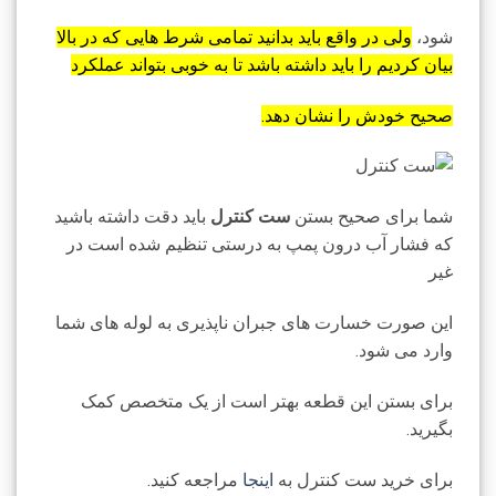
شود،
ولی در واقع باید بدانید تمامی شرط هایی که در بالا
بیان کردیم را باید داشته باشد تا به خوبی بتواند عملکرد
صحیح خودش را نشان دهد.
شما برای صحیح بستن
ست کنترل
باید دقت داشته باشید
که فشار آب درون پمپ به درستی تنظیم شده است در
غیر
این صورت خسارت های جبران ناپذیری به لوله های شما
وارد می شود.
برای بستن این قطعه بهتر است از یک متخصص کمک
بگیرید.
برای خرید ست کنترل به
اینجا
مراجعه کنید.