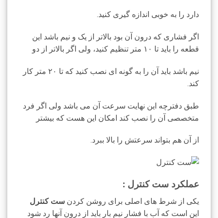
دارد را به خوبی اندازه گیری کنید.
اگر فشاری که درون آن بود بالاتر از یک و نیم باشد این
قطعه را باید تا ۱۰ متر تنظیم کنید، ولی اگر بالاتر از دو
نیم باشد باید آن را به گونه ای نصب کنید که تا ۲۰ متر کار
کند.
طبق دفترچه این نهایت سرعت آن می باشد ولی اگر فرد
متخصصی آن را نصب کند امکان این هست که بیشتر
از آن هم بتواند سرعتش را بالا ببرد.
عملکرد ست کنترل :
یکی از شرط های اصلی برای روشن کردن
ست کنترل
این است که آب با فشار نیم بار باید از درون آنها رد شود