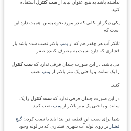
نداشته باشد به هیچ عنوان نباید از
ست کنترل
استفاده
کنید.
یکی دیگر از نکاتی که در مورد نحوه بستن
اهمیت دارد این
است که
تانکر آب هر چقدر هم که از
پمپ
بالاتر نصب شده باشد باز
فشاری که دارد نسبت به مصرف کننده صفر
می باشد، در این صورت چندان فرقی ندارد که
ست کنترل
را یک سانت و یا حتی یک متر بالاتر از
پمپ
نصب
کنید.
در این صورت چندان فرقی ندارد که
ست کنترل
را یک
سانت و یا حتی یک متر بالاتر از
پمپ
نصب کنید.
شما برای نصب این قطعه در ابتدا باید با نصب کردن
گیج
فشار
بر روی لوله آب شهری فشاری که در لوله وجود