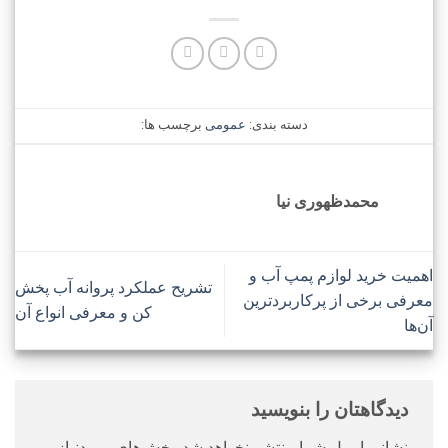
دسته بندی:
عمومی
برچسب ها:
محمدظهوری نیا
اهمیت خرید لوازم پمپ آب و
تشریح عملکرد پروانه آب پخش‌
معرفی برخی از پرکاربردترین
کن و معرفی انواع آن
آن‌ها
دیدگاهتان را بنویسید
نشانی ایمیل شما منتشر نخواهد شد.
بخش‌های موردنیاز