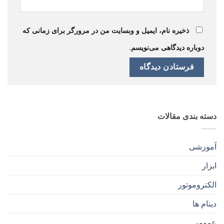
ذخیره نام، ایمیل و وبسایت من در مرورگر برای زمانی که
دوباره دیدگاهی می‌نویسم.
دسته بندی مقالات
آموزشی
ابزار
الکتروموتور
دینام ها
عمومی