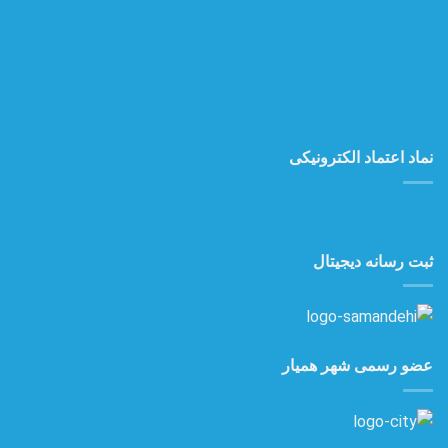
نماد اعتماد الکترونیکی
ثبت رسانه دیجیتال
عضو رسمی شهر همیار