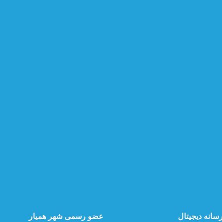
سانه دیجیتال
عضو رسمی شهر همیار